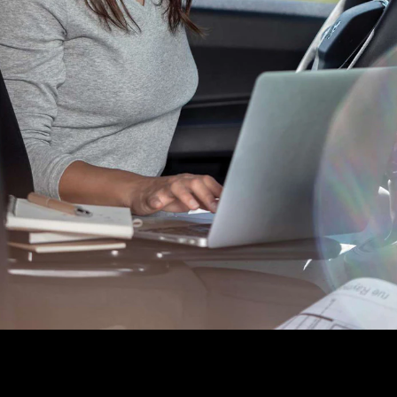
потреб.