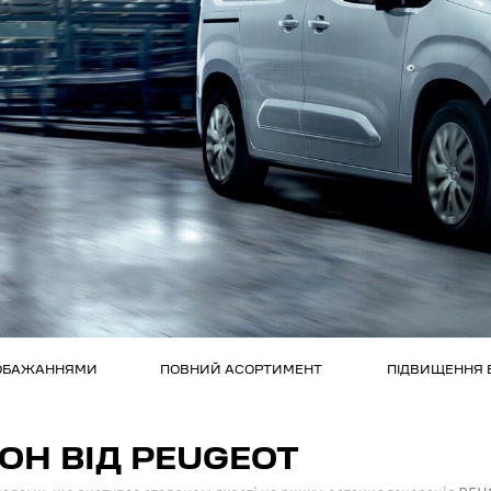
ПОБАЖАННЯМИ
ПОВНИЙ АСОРТИМЕНТ
ПІДВИЩЕННЯ 
ОН ВІД PEUGEOT