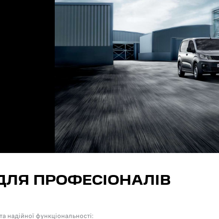
ДЛЯ ПРОФЕСІОНАЛІВ
 надійної функціональності: