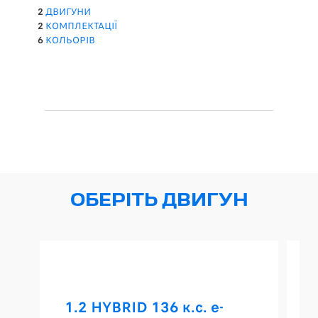
2
ДВИГУНИ
2
КОМПЛЕКТАЦІЇ
6
КОЛЬОРІВ
ОБЕРІТЬ ДВИГУН
1.2 HYBRID 136 к.с. e-