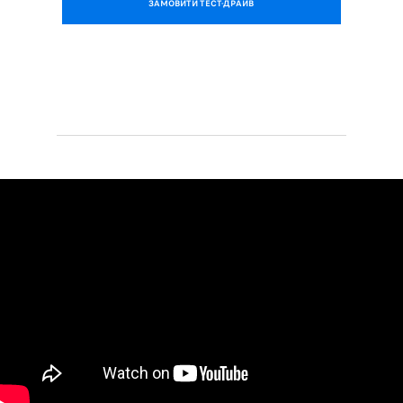
ЗАМОВИТИ ТЕСТ-ДРАЙВ