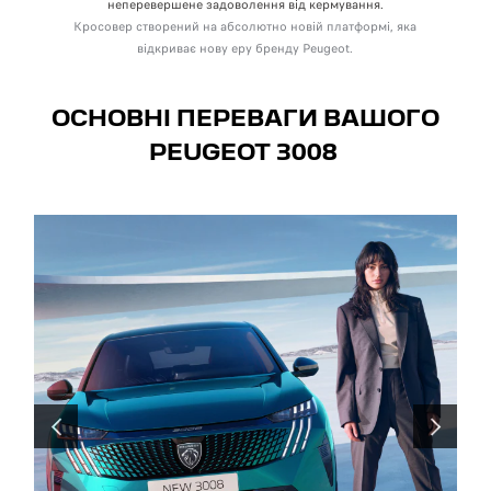
неперевершене задоволення від кермування.
Кросовер створений на абсолютно новій платформі, яка
відкриває нову еру бренду Peugeot.
ОСНОВНІ ПЕРЕВАГИ ВАШОГО
PEUGEOT 3008
ПОПЕРЕДНІЙ
НАСТУПН