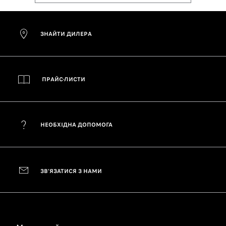
ЗНАЙТИ ДИЛЕРА
ПРАЙС-ЛИСТИ
НЕОБХІДНА ДОПОМОГА
ЗВ'ЯЗАТИСЯ З НАМИ