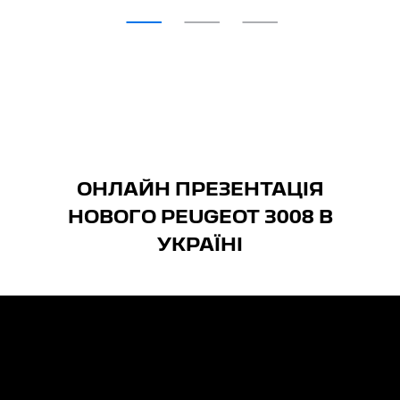
ОНЛАЙН ПРЕЗЕНТАЦІЯ
НОВОГО PEUGEOT 3008 В
УКРАЇНІ