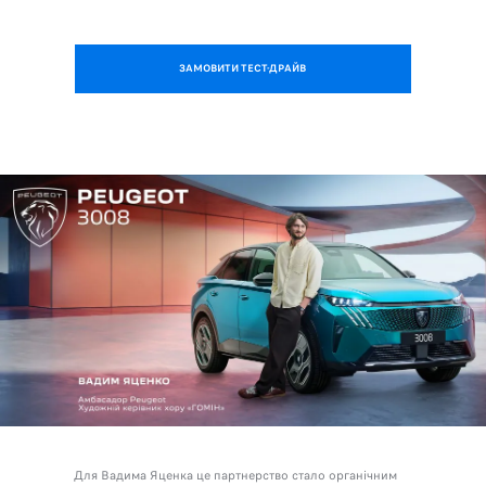
ЗАМОВИТИ ТЕСТ-ДРАЙВ
Для Вадима Яценка це партнерство стало органічним