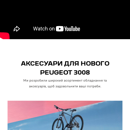
АКСЕСУАРИ ДЛЯ НОВОГО
PEUGEOT 3008
Ми розробили широкий асортимент обладнання та
аксесуарів, щоб задовольнити ваші потреби.