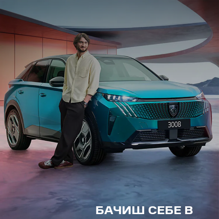
БАЧИШ СЕБЕ В