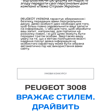
УМОВИ КОНКУРСУ
PEUGEOT 3008
ВРАЖАЄ СТИЛЕМ.
ДРАЙВИТЬ