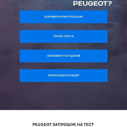
PEUGEOT?
ЗАМОВИТИ КОНСУЛЬТАЦІЮ
ПРАЙС-ЛИСТИ
ЗАМОВИТИ ТЕСТ-ДРАЙВ
РОЗРАХУВАТИ КРЕДИТ
PEUGEOT ЗАПРОШУЄ НА ТЕСТ-