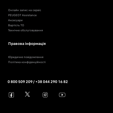
Онлайн запис на сервіс
PEUGEOT Assistance
Аксесуари
Вартість ТО
Технічне обслуговування
Правова інформація
Юридичне повідомлення
Політика конфіденційності
0 800 509 209 / +38 044 290 16 82