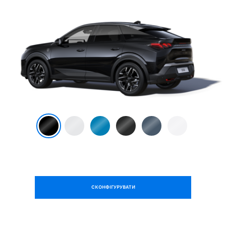
СКОНФІГУРУВАТИ