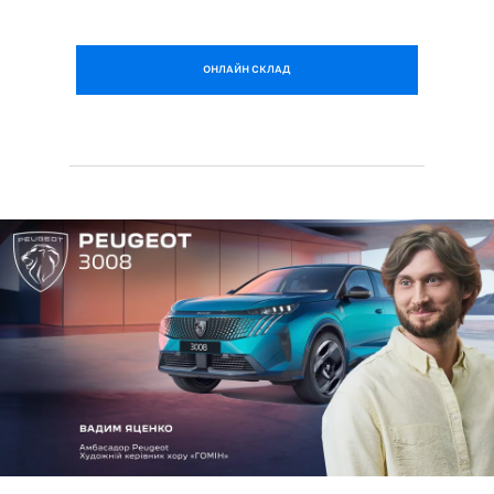
ОНЛАЙН СКЛАД