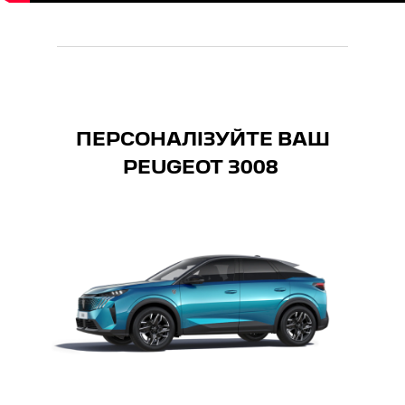
ПЕРСОНАЛІЗУЙТЕ ВАШ
PEUGEOT 300
8