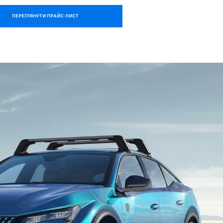
ПЕРЕГЛЯНУТИ ПРАЙС-ЛИСТ