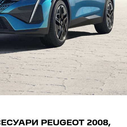
ЕСУАРИ PEUGEOT 2008,