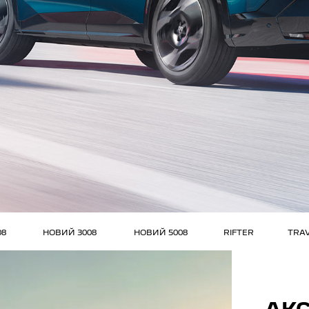
08
НОВИЙ 3008
НОВИЙ 5008
RIFTER
TRA