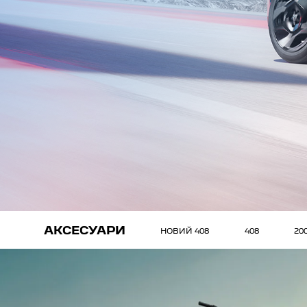
АКСЕСУАРИ
НОВИЙ 408
408
20