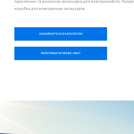
практичних та розумних аксесуарів для електромобіля. Напри
коробка для електричних аксесуарів.
ОЗНАЙОМТЕСЯ З КАТАЛОГОМ
ПЕРЕГЛЯНУТИ ПРАЙС-ЛИСТ