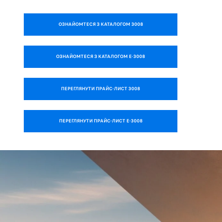
ОЗНАЙОМТЕСЯ З КАТАЛОГОМ 3008
ОЗНАЙОМТЕСЯ З КАТАЛОГОМ E-3008
ПЕРЕГЛЯНУТИ ПРАЙС-ЛИСТ 3008
ПЕРЕГЛЯНУТИ ПРАЙС-ЛИСТ E-3008