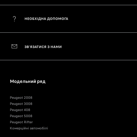
НЕОБХІДНА ДОПОМОГА
ЗВ'ЯЗАТИСЯ З НАМИ
Модельний ряд
Peugeot 2008
Peugeot 3008
Peugeot 408
Peugeot 5008
Peugeot Rifter
Комерційні автомобілі