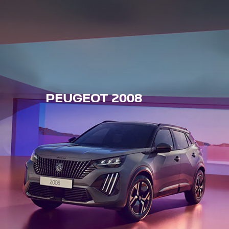
PEUGEOT 2008