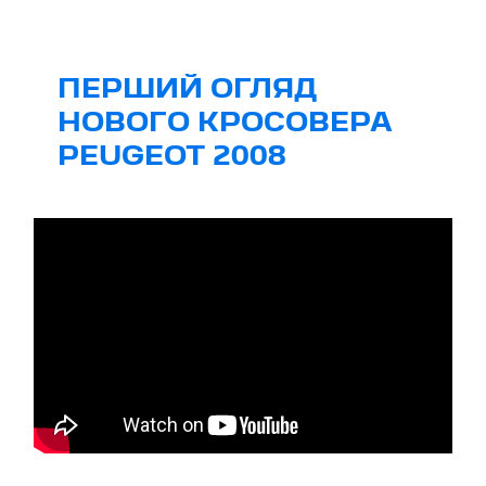
ПЕРШИЙ ОГЛЯД
НОВОГО КРОСОВЕРА
PEUGEOT 2008