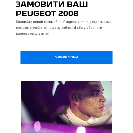
ЗАМОВИТИ ВАШ
PEUGEOT 2008
Бронюйте новий автомобіль Peugeot, який підходить саме
для вас, онлайн на нашому веб-сайті або у обраному
дилерському центрі.
ОНЛАЙН СКЛАД