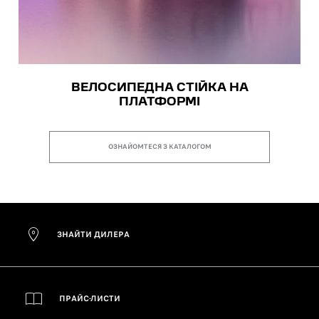
ВЕЛОСИПЕДНА СТІЙКА НА
ПЛАТФОРМІ
ОЗНАЙОМТЕСЯ З КАТАЛОГОМ
ЗНАЙТИ ДИЛЕРА
ПРАЙС-ЛИСТИ