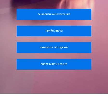
ЗАМОВИТИ КОНСУЛЬТАЦІЮ
ПРАЙС-ЛИСТИ
ЗАМОВИТИ ТЕСТ-ДРАЙВ
РОЗРАХУВАТИ КРЕДИТ