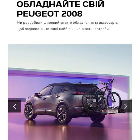
ОБЛАДНАЙТЕ СВІЙ
PEUGEOT 2008
Ми розробили широкий спектр обладнання та аксесуарів,
щоб задовольнити ваші найбільш конкретні потреби.
ПОПЕРЕДНІЙ
НАСТУПН