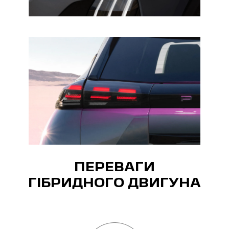
ПЕРЕВАГИ
ГІБРИДНОГО ДВИГУНА