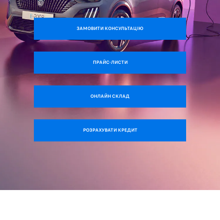
ЗАМОВИТИ КОНСУЛЬТАЦІЮ
ПРАЙС-ЛИСТИ
ОНЛАЙН СКЛАД
РОЗРАХУВАТИ КРЕДИТ