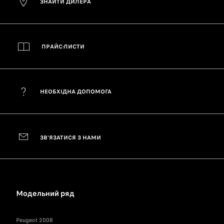
ЗНАЙТИ ДИЛЕРА
ПРАЙС-ЛИСТИ
НЕОБХІДНА ДОПОМОГА
ЗВ'ЯЗАТИСЯ З НАМИ
Модельний ряд
Peugeot 2008