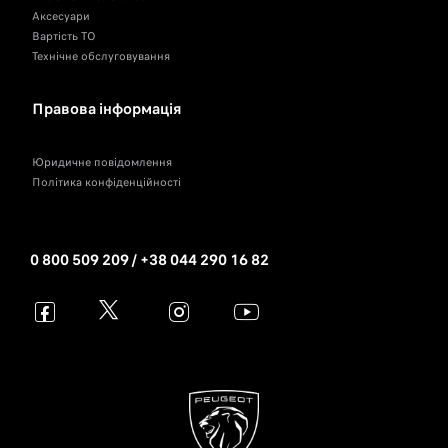
Аксесуари
Вартість ТО
Технічне обслуговування
Правова інформація
Юридичне повідомлення
Політика конфіденційності
0 800 509 209 / +38 044 290 16 82