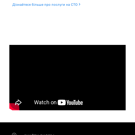
Дізнайтеся більше про послуги на СТО