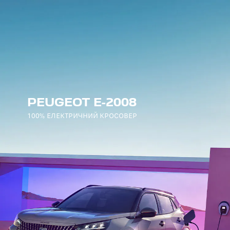
PEUGEOT E-2008
100% ЕЛЕКТРИЧНИЙ КРОСОВЕР