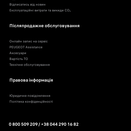
Відписатись від новин
Експлуатаційні витрати та викиди CO₂
Післяпродажне обслуговування
Онлайн запис на сервіс
PEUGEOT Assistance
Аксесуари
Вартість ТО
Технічне обслуговування
Правова інформація
Юридичне повідомлення
Політика конфіденційності
0 800 509 209 / +38 044 290 16 82