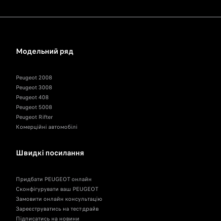
Модельний ряд
Peugeot 2008
Peugeot 3008
Peugeot 408
Peugeot 5008
Peugeot Rifter
Комерційні автомобілі
Швидкі посилання
Придбати PEUGEOT онлайн
Сконфігурувати ваш PEUGEOT
Замовити онлайн консультацію
Зареєструватись на тест-драйв
Підписатись на новини