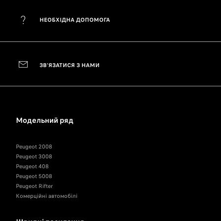
НЕОБХІДНА ДОПОМОГА
ЗВ'ЯЗАТИСЯ З НАМИ
Модельний ряд
Peugeot 2008
Peugeot 3008
Peugeot 408
Peugeot 5008
Peugeot Rifter
Комерційні автомобілі