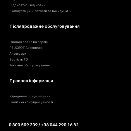
Відписатись від новин
Експлуатаційні витрати та викиди CO₂
Післяпродажне обслуговування
Онлайн запис на сервіс
PEUGEOT Assistance
Аксесуари
Вартість ТО
Технічне обслуговування
Правова інформація
Юридичне повідомлення
Політика конфіденційності
0 800 509 209 / +38 044 290 16 82