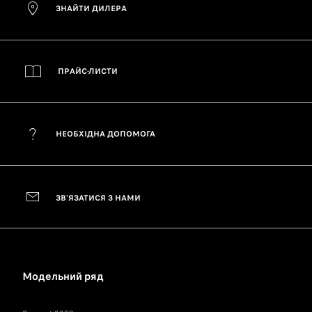
ЗНАЙТИ ДИЛЕРА
ПРАЙС-ЛИСТИ
НЕОБХІДНА ДОПОМОГА
ЗВ'ЯЗАТИСЯ З НАМИ
Модельний ряд