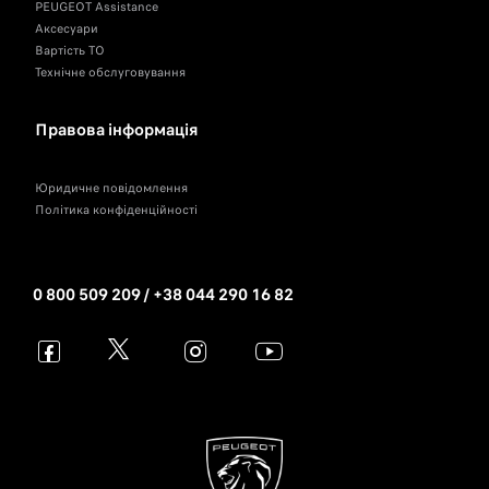
PEUGEOT Assistance
Аксесуари
Вартість ТО
Технічне обслуговування
Правова інформація
Юридичне повідомлення
Політика конфіденційності
0 800 509 209 / +38 044 290 16 82