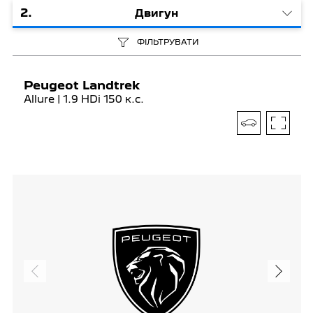
2
.
Двигун
ФІЛЬТРУВАТИ
Peugeot Landtrek
Allure | 1.9 HDi 150 к.с.