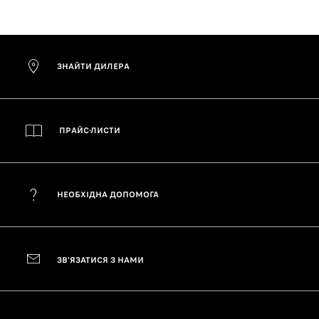
ЗНАЙТИ ДИЛЕРА
ПРАЙС-ЛИСТИ
НЕОБХІДНА ДОПОМОГА
ЗВ'ЯЗАТИСЯ З НАМИ