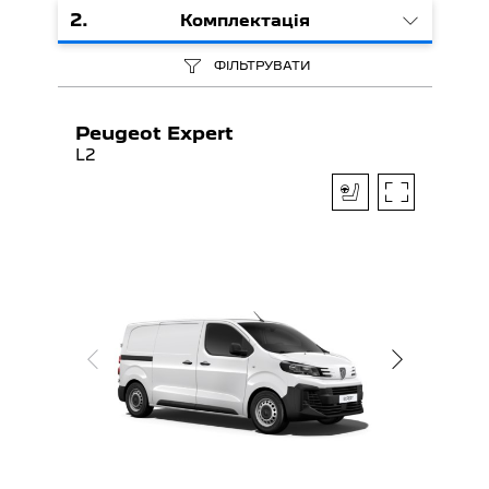
2
.
Комплектація
ФІЛЬТРУВАТИ
Peugeot Expert
L2