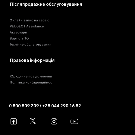
Післяпродажне обслуговування
Онлайн запис на сервіс
PEUGEOT Assistance
Аксесуари
Вартість ТО
Технічне обслуговування
Правова інформація
Юридичне повідомлення
Політика конфіденційності
0 800 509 209 / +38 044 290 16 82