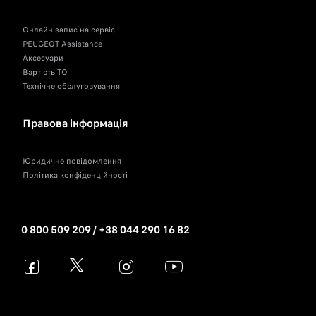
Онлайн запис на сервіс
PEUGEOT Assistance
Аксесуари
Вартість ТО
Технічне обслуговування
Правова інформація
Юридичне повідомлення
Політика конфіденційності
0 800 509 209 / +38 044 290 16 82