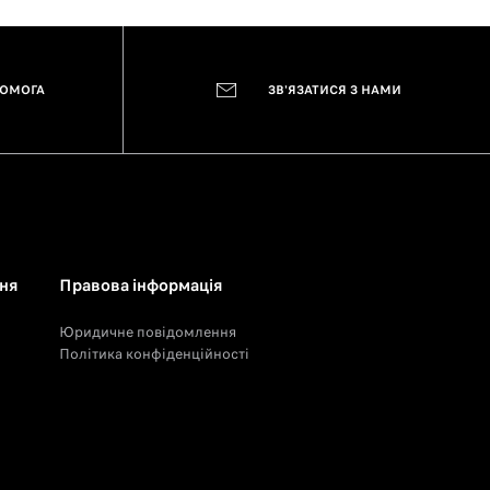
ПОМОГА
ЗВ'ЯЗАТИСЯ З НАМИ
ня
Правова інформація
Юридичне повідомлення
Політика конфіденційності