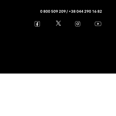
0 800 509 209 / +38 044 290 16 82