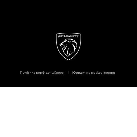
Політика конфіденційності
Юридичне повідомлення