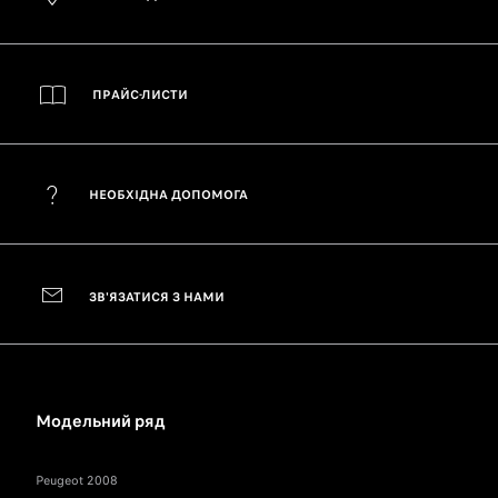
ПРАЙС-ЛИСТИ
НЕОБХІДНА ДОПОМОГА
ЗВ'ЯЗАТИСЯ З НАМИ
Модельний ряд
Peugeot 2008