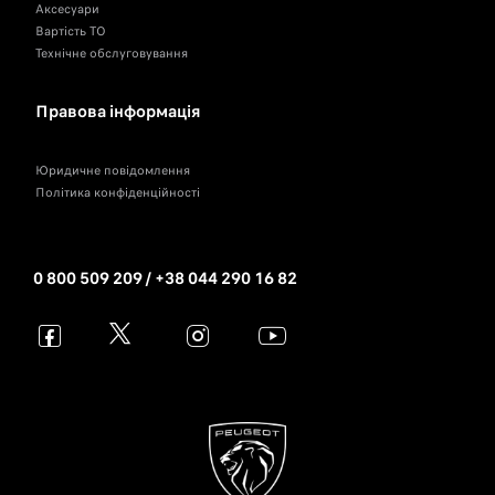
Аксесуари
Вартість ТО
Технічне обслуговування
Правова інформація
Юридичне повідомлення
Політика конфіденційності
0 800 509 209 / +38 044 290 16 82