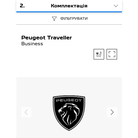
2
.
Комплектація
ФІЛЬТРУВАТИ
Peugeot Traveller
Business