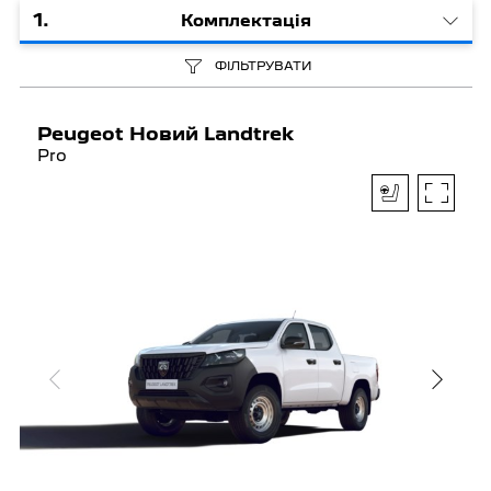
1
.
Комплектація
ФІЛЬТРУВАТИ
Peugeot Новий Landtrek
Pro