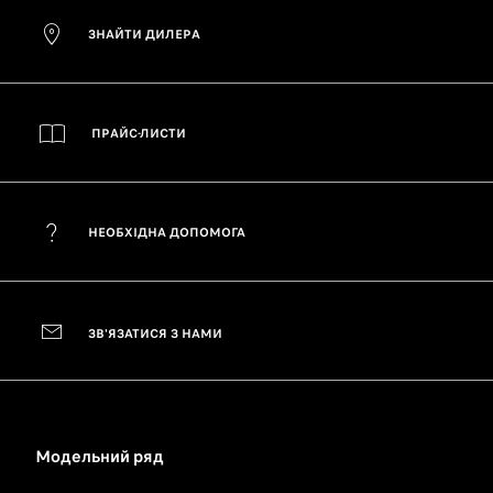
ЗНАЙТИ ДИЛЕРА
ПРАЙС-ЛИСТИ
НЕОБХІДНА ДОПОМОГА
ЗВ'ЯЗАТИСЯ З НАМИ
Модельний ряд