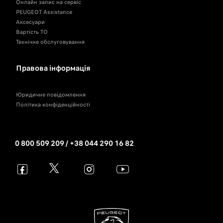
Онлайн запис на сервіс
PEUGEOT Assistance
Аксесуари
Вартість ТО
Технічне обслуговування
Правова інформація
Юридичне повідомлення
Політика конфіденційності
0 800 509 209 / +38 044 290 16 82