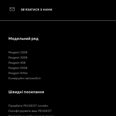
ЗВ'ЯЗАТИСЯ З НАМИ
Модельний ряд
Peugeot 2008
Peugeot 3008
Peugeot 408
Peugeot 5008
Peugeot Rifter
Комерційні автомобілі
Швидкі посилання
Придбати PEUGEOT онлайн
Сконфігурувати ваш PEUGEOT