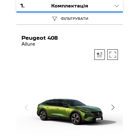
1
.
Комплектація
ФІЛЬТРУВАТИ
Peugeot 408
Allure