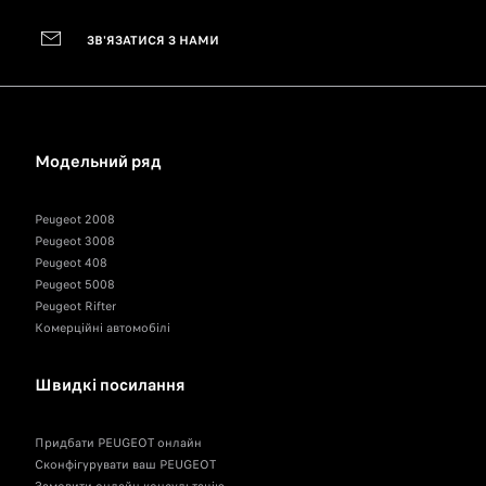
ЗВ'ЯЗАТИСЯ З НАМИ
Модельний ряд
Peugeot 2008
Peugeot 3008
Peugeot 408
Peugeot 5008
Peugeot Rifter
Комерційні автомобілі
Швидкі посилання
Придбати PEUGEOT онлайн
Сконфігурувати ваш PEUGEOT