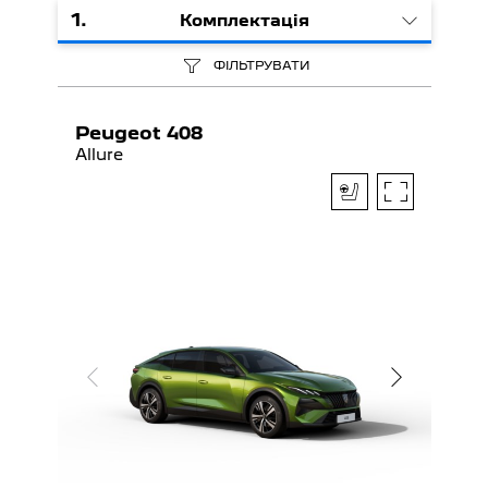
1
.
Комплектація
ФІЛЬТРУВАТИ
Peugeot 408
Allure