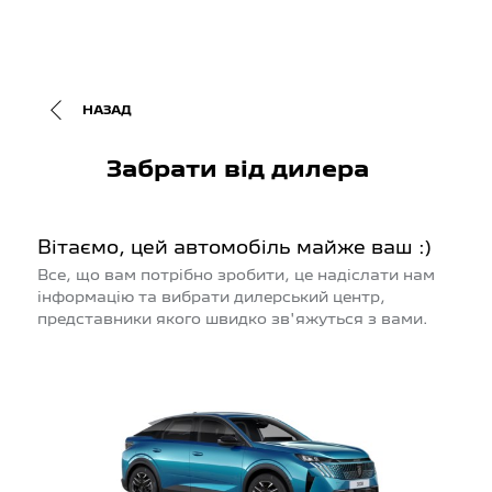
НАЗАД
Забрати від дилера
Вітаємо, цей автомобіль майже ваш :)
Все, що вам потрібно зробити, це надіслати нам
інформацію та вибрати дилерський центр,
представники якого швидко зв'яжуться з вами.