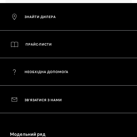
ЗНАЙТИ ДИЛЕРА
ПРАЙС-ЛИСТИ
НЕОБХІДНА ДОПОМОГА
ЗВ'ЯЗАТИСЯ З НАМИ
Модельний ряд