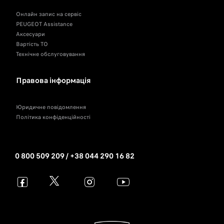
Онлайн запис на сервіс
PEUGEOT Assistance
Аксесуари
Вартість ТО
Технічне обслуговування
Правова інформація
Юридичне повідомлення
Політика конфіденційності
0 800 509 209 / +38 044 290 16 82