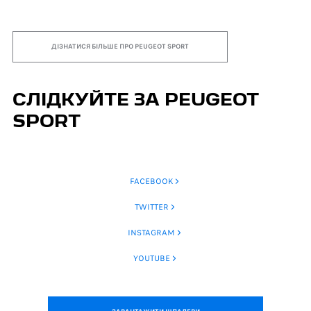
ДІЗНАТИСЯ БІЛЬШЕ ПРО PEUGEOT SPORT
СЛІДКУЙТЕ ЗА PEUGEOT
SPORT
FACEBOOK
TWITTER
INSTAGRAM
YOUTUBE