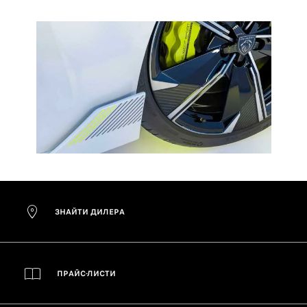
ЗНАЙТИ ДИЛЕРА
ПРАЙС-ЛИСТИ