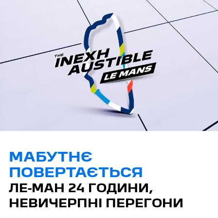
МАБУТНЄ
ПОВЕРТАЄТЬСЯ
ЛЕ-МАН 24 ГОДИНИ,
НЕВИЧЕРПНІ ПЕРЕГОНИ