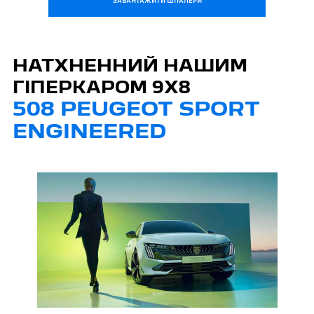
ЗАВАНТАЖИТИ ШПАЛЕРИ
НАТХНЕННИЙ НАШИМ
ГІПЕРКАРОМ 9Х8
508 PEUGEOT SPORT
ENGINEERED