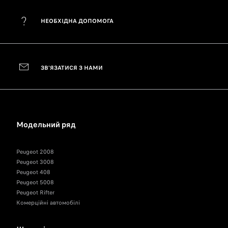
НЕОБХІДНА ДОПОМОГА
ЗВ'ЯЗАТИСЯ З НАМИ
Модельний ряд
Peugeot 2008
Peugeot 3008
Peugeot 408
Peugeot 5008
Peugeot Rifter
Комерційні автомобілі