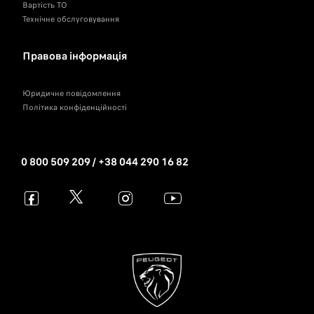
Вартість ТО
Технічне обслуговування
Правова інформація
Юридичне повідомлення
Політика конфіденційності
0 800 509 209 / +38 044 290 16 82