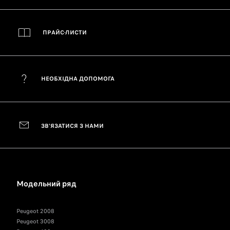
ПРАЙС-ЛИСТИ
НЕОБХІДНА ДОПОМОГА
ЗВ'ЯЗАТИСЯ З НАМИ
Модельний ряд
Peugeot 2008
Peugeot 3008