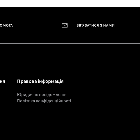
ПОМОГА
ЗВ'ЯЗАТИСЯ З НАМИ
ня
Правова інформація
Юридичне повідомлення
Політика конфіденційності