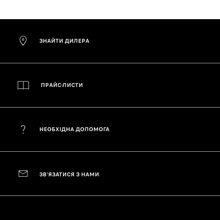
ЗНАЙТИ ДИЛЕРА
ПРАЙС-ЛИСТИ
НЕОБХІДНА ДОПОМОГА
ЗВ'ЯЗАТИСЯ З НАМИ