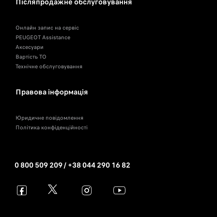
Післяпродажне обслуговування
Онлайн запис на сервіс
PEUGEOT Assistance
Аксесуари
Вартість ТО
Технічне обслуговування
Правова інформація
Юридичне повідомлення
Політика конфіденційності
0 800 509 209 / +38 044 290 16 82