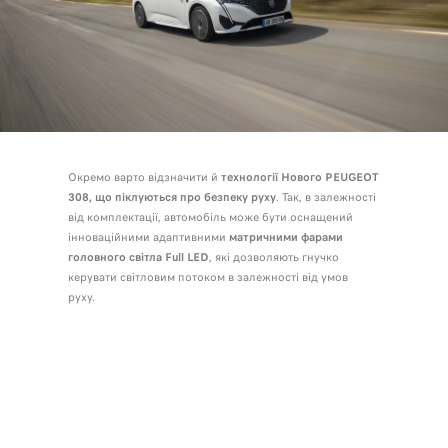
Окремо варто відзначити й
технології Нового PEUGEOT
308, що піклуються про безпеку руху
. Так, в залежності
від комплектації, автомобіль може бути оснащений
інноваційними адаптивними
матричними фарами
головного світла Full LED
, які дозволяють гнучко
керувати світловим потоком в залежності від умов
руху.