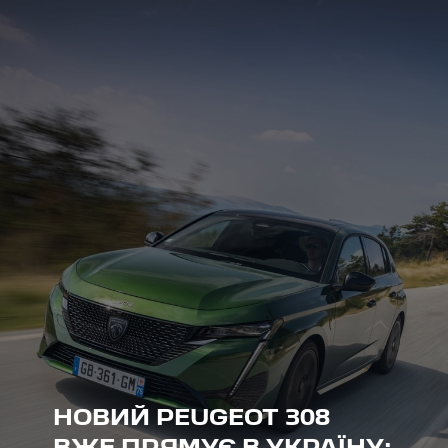
НОВИЙ PEUGEOT 308