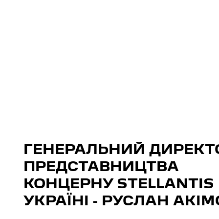
ГЕНЕРАЛЬНИЙ ДИРЕКТ
ПРЕДСТАВНИЦТВА
КОНЦЕРНУ STELLANTIS 
УКРАЇНІ - РУСЛАН АКІМ