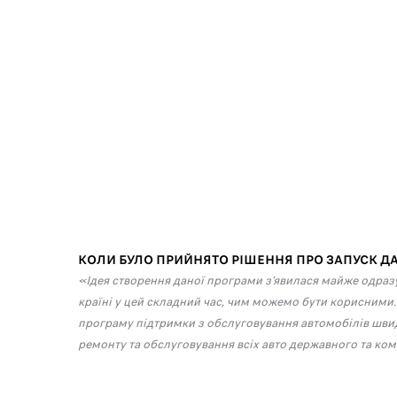
КОЛИ БУЛО ПРИЙНЯТО РІШЕННЯ ПРО ЗАПУСК Д
«Ідея створення даної програми з’явилася майже одраз
країні у цей складний час, чим можемо бути корисними.
програму підтримки з обслуговування автомобілів шви
ремонту та обслуговування всіх авто державного та ко