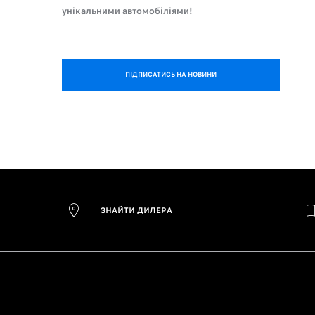
унікальними автомобіліями!
ПІДПИСАТИСЬ НА НОВИНИ
ЗНАЙТИ ДИЛЕРА