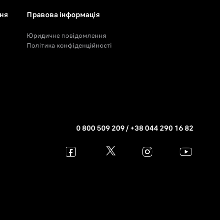
ня
Правова інформація
Юридичне повідомлення
Політика конфіденційності
0 800 509 209 / +38 044 290 16 82