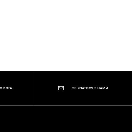
ПОМОГА
ЗВ'ЯЗАТИСЯ З НАМИ