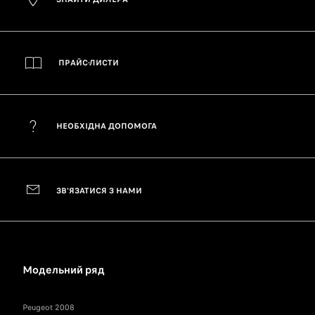
ПРАЙС-ЛИСТИ
НЕОБХІДНА ДОПОМОГА
ЗВ'ЯЗАТИСЯ З НАМИ
Модельний ряд
Peugeot 2008