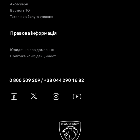
Аксесуари
Вартість ТО
Технічне обслуговування
Правова інформація
Юридичне повідомлення
Політика конфіденційності
0 800 509 209 / +38 044 290 16 82