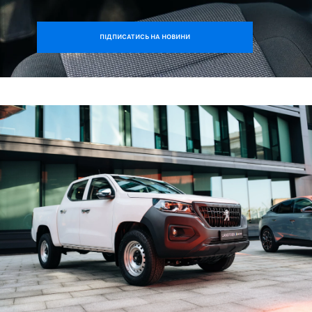
ПІДПИСАТИСЬ НА НОВИНИ