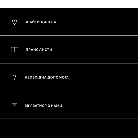
ЗНАЙТИ ДИЛЕРА
ПРАЙС-ЛИСТИ
НЕОБХІДНА ДОПОМОГА
ЗВ'ЯЗАТИСЯ З НАМИ