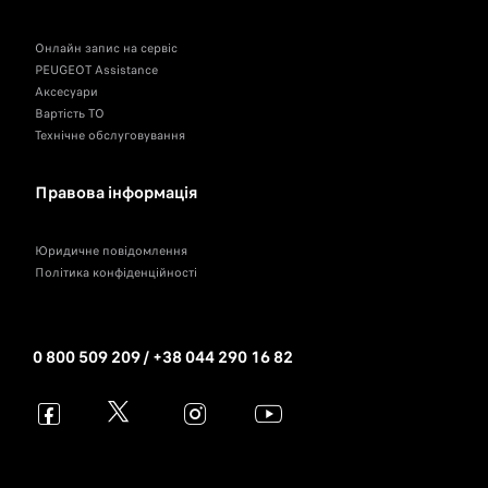
Онлайн запис на сервіс
PEUGEOT Assistance
Аксесуари
Вартість ТО
Технічне обслуговування
Правова інформація
Юридичне повідомлення
Політика конфіденційності
0 800 509 209 / +38 044 290 16 82