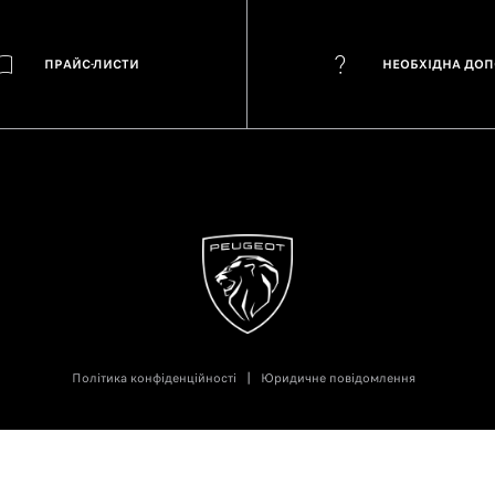
ПРАЙС-ЛИСТИ
НЕОБХІДНА ДО
Політика конфіденційності
Юридичне повідомлення