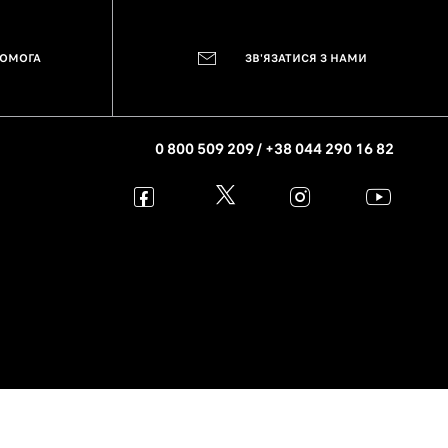
ПОМОГА
ЗВ'ЯЗАТИСЯ З НАМИ
0 800 509 209 / +38 044 290 16 82